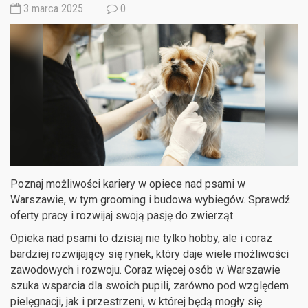
3 marca 2025
0
Poznaj możliwości kariery w opiece nad psami w
Warszawie, w tym grooming i budowa wybiegów. Sprawdź
oferty pracy i rozwijaj swoją pasję do zwierząt.
Opieka nad psami to dzisiaj nie tylko hobby, ale i coraz
bardziej rozwijający się rynek, który daje wiele możliwości
zawodowych i rozwoju. Coraz więcej osób w Warszawie
szuka wsparcia dla swoich pupili, zarówno pod względem
pielęgnacji, jak i przestrzeni, w której będą mogły się