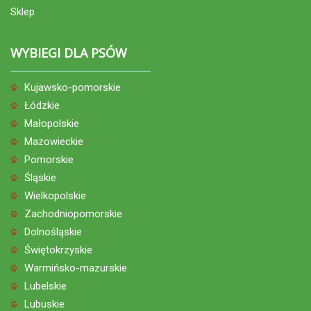
Sklep
WYBIEGI DLA PSÓW
Kujawsko-pomorskie
Łódzkie
Małopolskie
Mazowieckie
Pomorskie
Śląskie
Wielkopolskie
Zachodniopomorskie
Dolnośląskie
Świętokrzyskie
Warmińsko-mazurskie
Lubelskie
Lubuskie