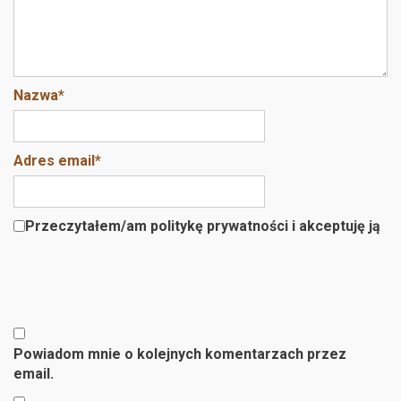
Nazwa
*
Adres email
*
Przeczytałem/am politykę prywatności i akceptuję ją
Powiadom mnie o kolejnych komentarzach przez
email.