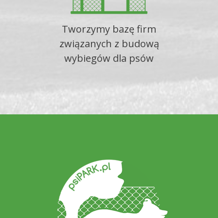
Tworzymy bazę firm
związanych z budową
wybiegów dla psów