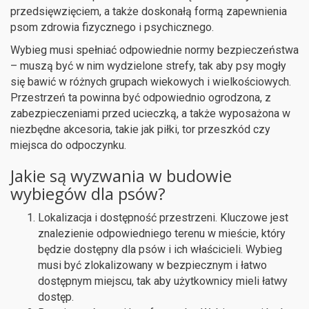
przedsięwzięciem, a także doskonałą formą zapewnienia
psom zdrowia fizycznego i psychicznego.
Wybieg musi spełniać odpowiednie normy bezpieczeństwa
– muszą być w nim wydzielone strefy, tak aby psy mogły
się bawić w różnych grupach wiekowych i wielkościowych.
Przestrzeń ta powinna być odpowiednio ogrodzona, z
zabezpieczeniami przed ucieczką, a także wyposażona w
niezbędne akcesoria, takie jak piłki, tor przeszkód czy
miejsca do odpoczynku.
Jakie są wyzwania w budowie
wybiegów dla psów?
Lokalizacja i dostępność przestrzeni. Kluczowe jest
znalezienie odpowiedniego terenu w mieście, który
będzie dostępny dla psów i ich właścicieli. Wybieg
musi być zlokalizowany w bezpiecznym i łatwo
dostępnym miejscu, tak aby użytkownicy mieli łatwy
dostęp.