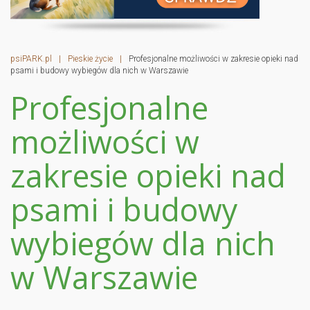
psiPARK.pl
|
Pieskie życie
|
Profesjonalne możliwości w zakresie opieki nad
psami i budowy wybiegów dla nich w Warszawie
Profesjonalne
możliwości w
zakresie opieki nad
psami i budowy
wybiegów dla nich
w Warszawie