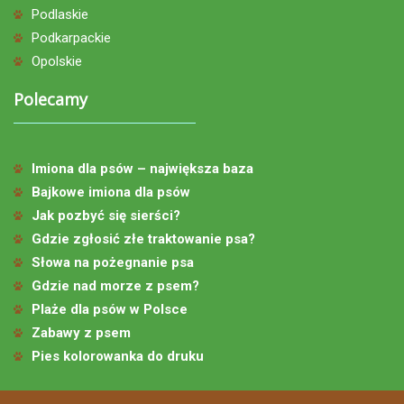
Podlaskie
Podkarpackie
Opolskie
Polecamy
Imiona dla psów – największa baza
Bajkowe imiona dla psów
Jak pozbyć się sierści?
Gdzie zgłosić złe traktowanie psa?
Słowa na pożegnanie psa
Gdzie nad morze z psem?
Plaże dla psów w Polsce
Zabawy z psem
Pies kolorowanka do druku