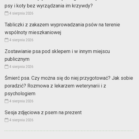
psy i koty bez wyrządzania im krzywdy?
4 sierpnia 2026
Tabliczki z zakazem wyprowadzania psów na terenie
wspólnoty mieszkaniowej
4 sierpnia 2026
Zostawianie psa pod sklepem i w innym miejscu
publicznym
4 sierpnia 2026
Śmierć psa. Czy można się do niej przygotować? Jak sobie
poradzić? Rozmowa z lekarzem weterynarii i z
psychologiem
4 sierpnia 2026
Sesja zdjęciowa z psem na prezent
4 sierpnia 2026