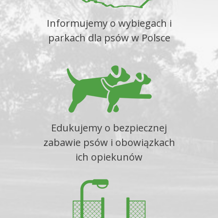
Informujemy o wybiegach i
parkach dla psów w Polsce
Edukujemy o bezpiecznej
zabawie psów i obowiązkach
ich opiekunów