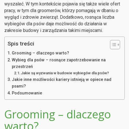
wyszaleć. W tym kontekście pojawia się także wiele ofert
pracy, w tym dla groomerów, którzy pomagają w dbaniu o
wygląd i zdrowie zwierząt. Dodatkowo, rosnąca liczba
wybiegów dla psów daje możliwość do działania w
zakresie budowy i zarządzania takimi miejscami.
Spis treści
Grooming – dlaczego warto?
Wybieg dla psów – rosnące zapotrzebowanie na
przestrzeń
Jakie są wyzwania w budowie wybiegów dla psów?
Jakie inne możliwości kariery istnieją w opiece nad
psami?
Podsumowanie
Grooming – dlaczego
warto?