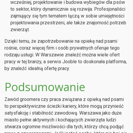
wcześniej, projektowanie i budowa wybiegów dla psów
to sektor, który dynamicznie się rozwija. Profesjonaliści
zajmujący się tym tematem łączą w sobie umiejętności
projektowania przestrzeni, ale także znajomość potrzeb
zwierząt.
Dzięki temu, że zapotrzebowanie na opiekę nad psami
rośnie, coraz więcej firm i osób prywatnych oferuje tego
rodzaju usługi. W Warszawie znaleźć można wiele ofert
pracy w tej branży, a serwis Jooble to doskonała platforma,
by znaleźć idealną ofertę pracy.
Podsumowanie
Zawód groomera czy praca związana z opieką nad psami
to perspektywiczne ścieżki kariery, które mogą przynieść
satysfakcję i stabilność zawodową. Warszawa jako duże
miasto pełne aktywnych i kochających zwierzęta ludzi
stwarza ogromne możliwości dla tych, którzy chcą podjąć