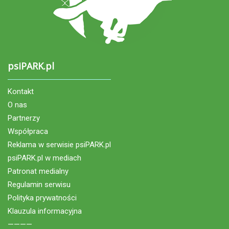
psiPARK.pl
Kontakt
O nas
Partnerzy
Współpraca
Reklama w serwisie psiPARK.pl
psiPARK.pl w mediach
Patronat medialny
Regulamin serwisu
Polityka prywatności
Klauzula informacyjna
————