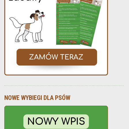
NOWE WYBIEGI DLA PSÓW