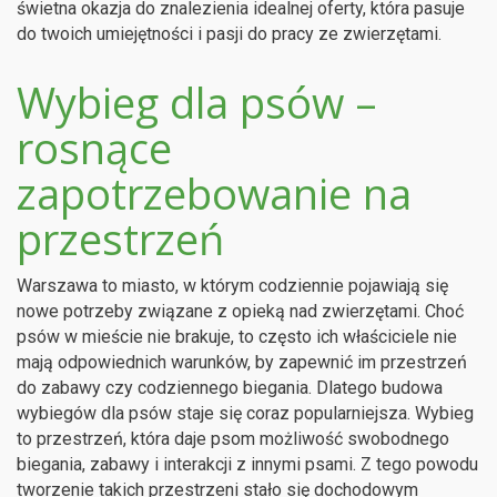
świetna okazja do znalezienia idealnej oferty, która pasuje
do twoich umiejętności i pasji do pracy ze zwierzętami.
Wybieg dla psów –
rosnące
zapotrzebowanie na
przestrzeń
Warszawa to miasto, w którym codziennie pojawiają się
nowe potrzeby związane z opieką nad zwierzętami. Choć
psów w mieście nie brakuje, to często ich właściciele nie
mają odpowiednich warunków, by zapewnić im przestrzeń
do zabawy czy codziennego biegania. Dlatego budowa
wybiegów dla psów staje się coraz popularniejsza. Wybieg
to przestrzeń, która daje psom możliwość swobodnego
biegania, zabawy i interakcji z innymi psami. Z tego powodu
tworzenie takich przestrzeni stało się dochodowym