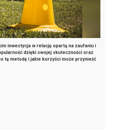
im inwestycja w relację opartą na zaufaniu i
pularność dzięki swojej skuteczności oraz
o tę metodę i jakie korzyści może przynieść