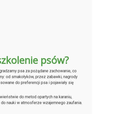
zkolenie psów?
agradzamy psa za pożądane zachowanie, co
rmy: od smakołyków, przez zabawki, nagrody
sowane do preferencji psa i pojawiały się
wieństwie do metod opartych na karaniu,
 do nauki w atmosferze wzajemnego zaufania.