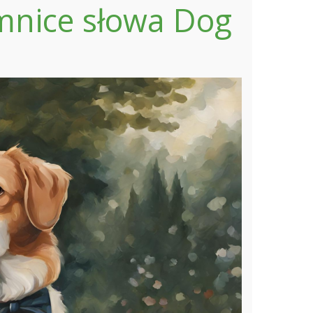
emnice słowa Dog