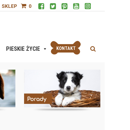
SKLEP
0
PIESKIE ŻYCIE
KONTAKT