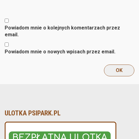
Powiadom mnie o kolejnych komentarzach przez
email.
Powiadom mnie o nowych wpisach przez email.
ULOTKA PSIPARK.PL