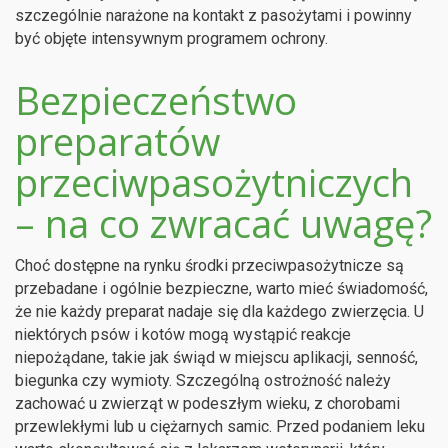
szczególnie narażone na kontakt z pasożytami i powinny
być objęte intensywnym programem ochrony.
Bezpieczeństwo
preparatów
przeciwpasożytniczych
– na co zwracać uwagę?
Choć dostępne na rynku środki przeciwpasożytnicze są
przebadane i ogólnie bezpieczne, warto mieć świadomość,
że nie każdy preparat nadaje się dla każdego zwierzęcia. U
niektórych psów i kotów mogą wystąpić reakcje
niepożądane, takie jak świąd w miejscu aplikacji, senność,
biegunka czy wymioty. Szczególną ostrożność należy
zachować u zwierząt w podeszłym wieku, z chorobami
przewlekłymi lub u ciężarnych samic. Przed podaniem leku