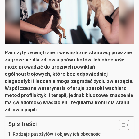
Pasożyty zewnętrzne i wewnętrzne stanowią poważne
zagrożenie dla zdrowia psów i kotów. Ich obecność
może prowadzić do groźnych powikłań
ogólnoustrojowych, które bez odpowiedniej
diagnostyki i leczenia mogą zagrażać życiu zwierzęcia.
Współczesna weterynaria oferuje szeroki wachlarz
metod profilaktyki i terapii, jednak kluczowe znaczenie
ma świadomość właścicieli i regularna kontrola stanu
zdrowia pupili.
Spis treści
Rodzaje pasożytów i objawy ich obecności