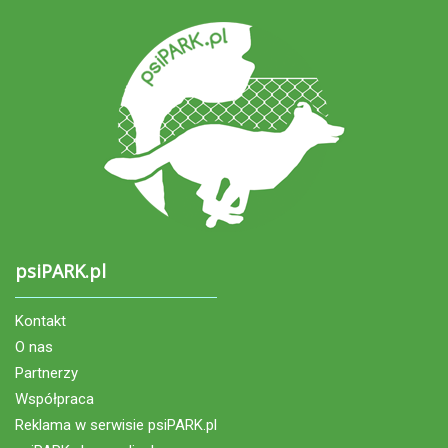
psiPARK.pl
Kontakt
O nas
Partnerzy
Współpraca
Reklama w serwisie psiPARK.pl