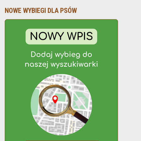
NOWE WYBIEGI DLA PSÓW