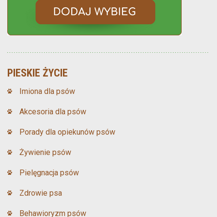
PIESKIE ŻYCIE
Imiona dla psów
Akcesoria dla psów
Porady dla opiekunów psów
Żywienie psów
Pielęgnacja psów
Zdrowie psa
Behawioryzm psów