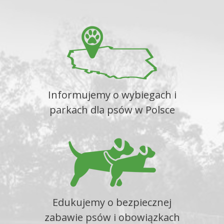
Informujemy o wybiegach i
parkach dla psów w Polsce
Edukujemy o bezpiecznej
zabawie psów i obowiązkach