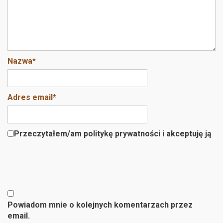
Nazwa
*
Adres email
*
Przeczytałem/am politykę prywatności i akceptuję ją
Powiadom mnie o kolejnych komentarzach przez
email.