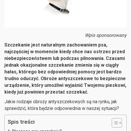
Wpis sponsorowany
Szczekanie jest naturalnym zachowaniem psa,
najczęściej w momencie kiedy chce nas ostrzec przed
niebezpieczeństwem lub podczas pilnowania. Czasami
jednak okazjonalne szczekanie zmienia się w ciągły
hałas, którego bez odpowiedniej pomocy jest bardzo
trudno oduczyć. Obroże antyszczekowe to bezpieczne
urządzenie, który umożliwi wyjaśnić Twojemu pieskowi,
kiedy już powinien przestać szczekać.
Jakie rodzaje obroży antyszczekowych są na rynku, jak
sprawdzić, która będzie odpowiednia w naszej sytuacji?
Spis treści