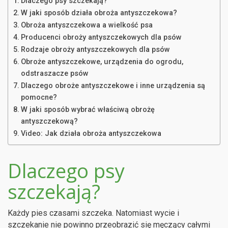
Dlaczego psy szczekają?
W jaki sposób działa obroża antyszczekowa?
Obroża antyszczekowa a wielkość psa
Producenci obroży antyszczekowych dla psów
Rodzaje obroży antyszczekowych dla psów
Obroże antyszczekowe, urządzenia do ogrodu,
odstraszacze psów
Dlaczego obroże antyszczekowe i inne urządzenia są
pomocne?
W jaki sposób wybrać właściwą obrożę
antyszczekową?
Video: Jak działa obroża antyszczekowa
Dlaczego psy
szczekają?
Każdy pies czasami szczeka. Natomiast wycie i
szczekanie nie powinno przeobrazić się męczący całymi