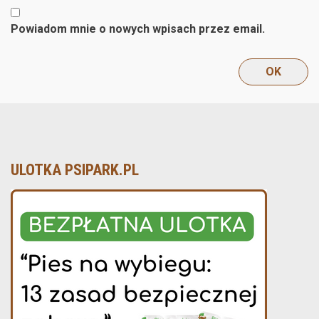
Powiadom mnie o nowych wpisach przez email.
ULOTKA PSIPARK.PL