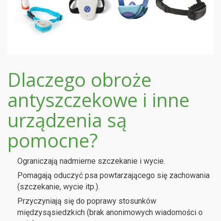
Dlaczego obroże
antyszczekowe i inne
urządzenia są
pomocne?
Ograniczają nadmierne szczekanie i wycie.
Pomagają oduczyć psa powtarzającego się zachowania
(szczekanie, wycie itp.).
Przyczyniają się do poprawy stosunków
międzysąsiedzkich (brak anonimowych wiadomości o