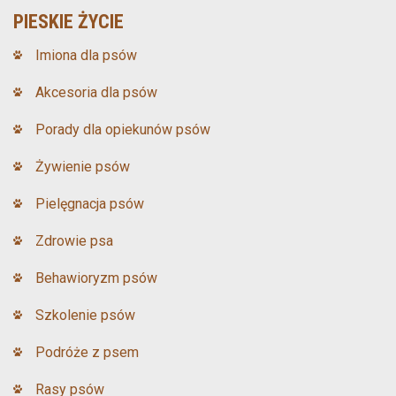
PIESKIE ŻYCIE
Imiona dla psów
Akcesoria dla psów
Porady dla opiekunów psów
Żywienie psów
Pielęgnacja psów
Zdrowie psa
Behawioryzm psów
Szkolenie psów
Podróże z psem
Rasy psów