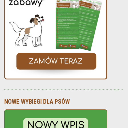
NOWE WYBIEGI DLA PSÓW