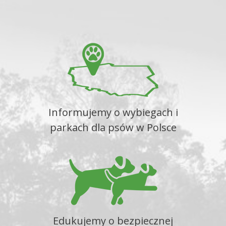
Informujemy o wybiegach i
parkach dla psów w Polsce
Edukujemy o bezpiecznej