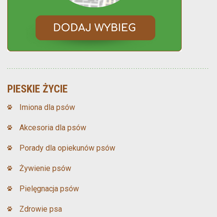
PIESKIE ŻYCIE
Imiona dla psów
Akcesoria dla psów
Porady dla opiekunów psów
Żywienie psów
Pielęgnacja psów
Zdrowie psa