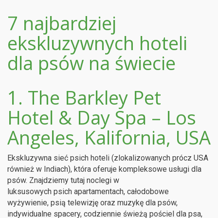
7 najbardziej
ekskluzywnych hoteli
dla psów na świecie
1. The Barkley Pet
Hotel & Day Spa – Los
Angeles, Kalifornia, USA
Ekskluzywna sieć psich hoteli (zlokalizowanych prócz USA
również w Indiach), która oferuje kompleksowe usługi dla
psów. Znajdziemy tutaj noclegi w
luksusowych psich apartamentach, całodobowe
wyżywienie, psią telewizję oraz muzykę dla psów,
indywidualne spacery, codziennie świeżą pościel dla psa,