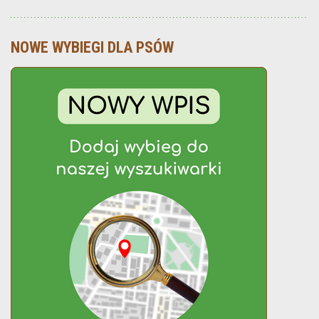
NOWE WYBIEGI DLA PSÓW