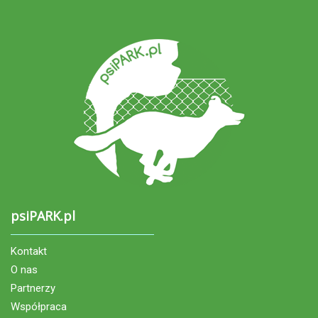
psiPARK.pl
Kontakt
O nas
Partnerzy
Współpraca