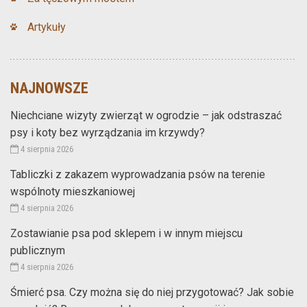
Artykuły
NAJNOWSZE
Niechciane wizyty zwierząt w ogrodzie – jak odstraszać
psy i koty bez wyrządzania im krzywdy?
4 sierpnia 2026
Tabliczki z zakazem wyprowadzania psów na terenie
wspólnoty mieszkaniowej
4 sierpnia 2026
Zostawianie psa pod sklepem i w innym miejscu
publicznym
4 sierpnia 2026
Śmierć psa. Czy można się do niej przygotować? Jak sobie