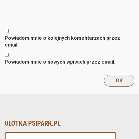
Powiadom mnie o kolejnych komentarzach przez
email.
Powiadom mnie o nowych wpisach przez email.
ULOTKA PSIPARK.PL