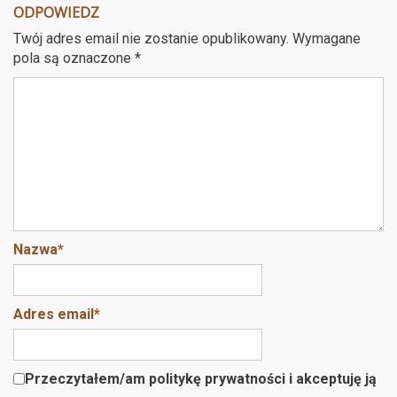
ODPOWIEDZ
Twój adres email nie zostanie opublikowany.
Wymagane
pola są oznaczone
*
Nazwa
*
Adres email
*
Przeczytałem/am politykę prywatności i akceptuję ją