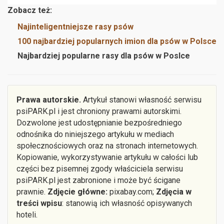
Zobacz też:
Najinteligentniejsze rasy psów
100 najbardziej popularnych imion dla psów w Polsce
Najbardziej popularne rasy dla psów w Poslce
Prawa autorskie.
Artykuł stanowi własność serwisu
psiPARK.pl i jest chroniony prawami autorskimi.
Dozwolone jest udostępnianie bezpośredniego
odnośnika do niniejszego artykułu w mediach
społecznościowych oraz na stronach internetowych.
Kopiowanie, wykorzystywanie artykułu w całości lub
części bez pisemnej zgody właściciela serwisu
psiPARK.pl jest zabronione i może być ścigane
prawnie.
Zdjęcie główne:
pixabay.com;
Zdjęcia w
treści wpisu
: stanowią ich własność opisywanych
hoteli.