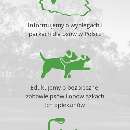
Informujemy o wybiegach i
parkach dla psów w Polsce
Edukujemy o bezpiecznej
zabawie psów i obowiązkach
ich opiekunów