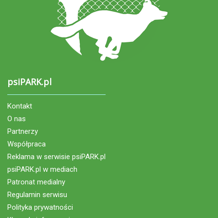
psiPARK.pl
Kontakt
O nas
Partnerzy
Współpraca
Reklama w serwisie psiPARK.pl
psiPARK.pl w mediach
Patronat medialny
Regulamin serwisu
Polityka prywatności