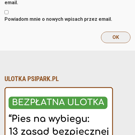
email.
Powiadom mnie o nowych wpisach przez email.
ULOTKA PSIPARK.PL