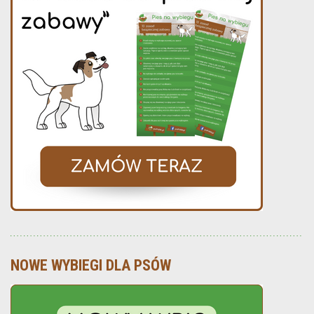
NOWE WYBIEGI DLA PSÓW