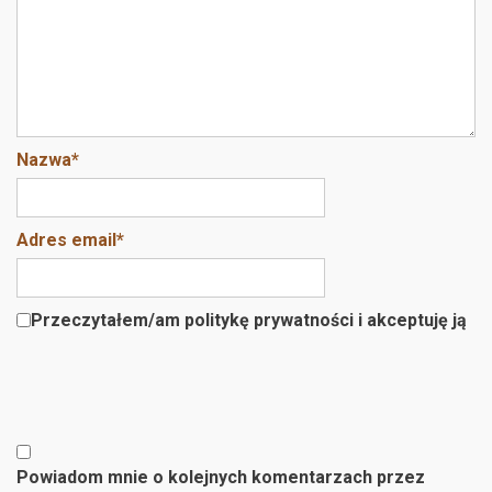
Nazwa
*
Adres email
*
Przeczytałem/am politykę prywatności i akceptuję ją
Powiadom mnie o kolejnych komentarzach przez