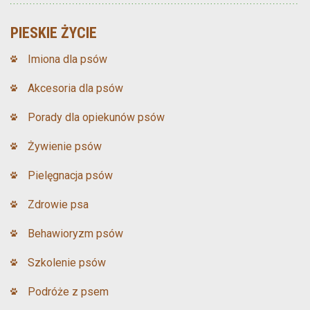
PIESKIE ŻYCIE
Imiona dla psów
Akcesoria dla psów
Porady dla opiekunów psów
Żywienie psów
Pielęgnacja psów
Zdrowie psa
Behawioryzm psów
Szkolenie psów
Podróże z psem