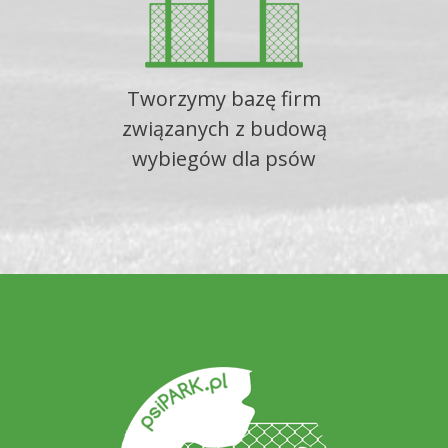
Tworzymy bazę firm
związanych z budową
wybiegów dla psów