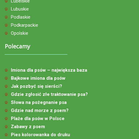
Lubelskie
Lubuskie
Podlaskie
Podkarpackie
Opolskie
Polecamy
Imiona dla psów – największa baza
Bajkowe imiona dla psów
Jak pozbyć się sierści?
Gdzie zgłosić złe traktowanie psa?
Słowa na pożegnanie psa
Gdzie nad morze z psem?
Plaże dla psów w Polsce
Zabawy z psem
Pies kolorowanka do druku