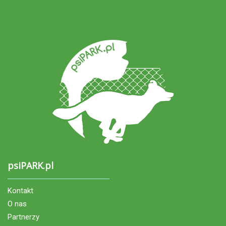
psiPARK.pl
Kontakt
O nas
Partnerzy