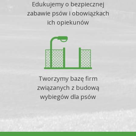
Edukujemy o bezpiecznej
zabawie psów i obowiązkach
ich opiekunów
Tworzymy bazę firm
związanych z budową
wybiegów dla psów