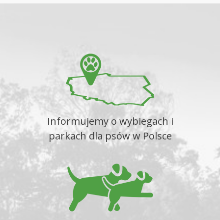
Informujemy o wybiegach i
parkach dla psów w Polsce