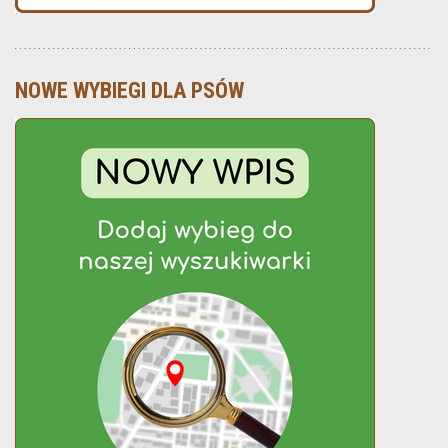
NOWE WYBIEGI DLA PSÓW