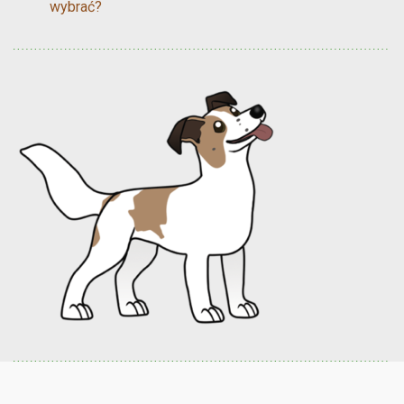
wybrać?