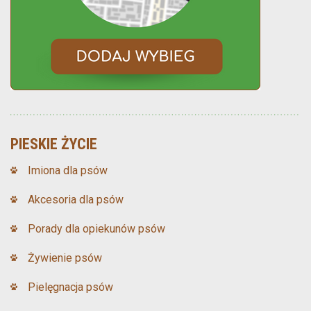
PIESKIE ŻYCIE
Imiona dla psów
Akcesoria dla psów
Porady dla opiekunów psów
Żywienie psów
Pielęgnacja psów