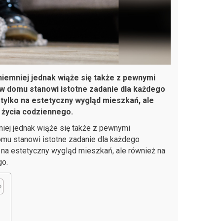
niemniej jednak wiąże się także z pewnymi
w domu stanowi istotne zadanie dla każdego
tylko na estetyczny wygląd mieszkań, ale
t życia codziennego.
niej jednak wiąże się także z pewnymi
mu stanowi istotne zadanie dla każdego
 na estetyczny wygląd mieszkań, ale również na
go.