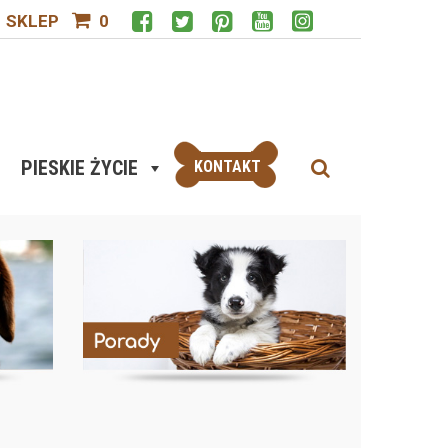
SKLEP
0
PIESKIE ŻYCIE
KONTAKT