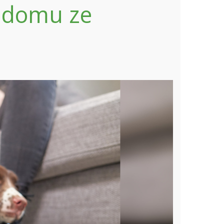
w domu ze