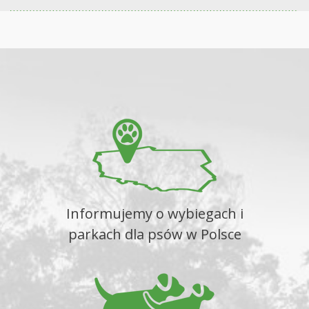
Informujemy o wybiegach i
parkach dla psów w Polsce