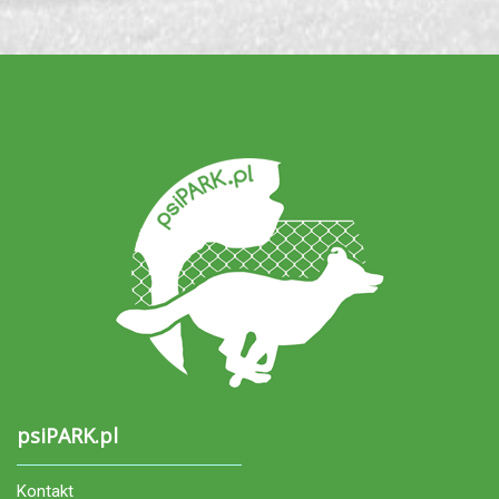
psiPARK.pl
Kontakt