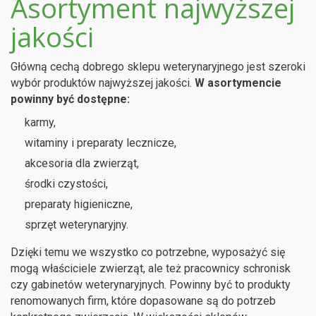
Asortyment najwyższej
jakości
Główną cechą dobrego sklepu weterynaryjnego jest szeroki
wybór produktów najwyższej jakości.
W asortymencie
powinny być dostępne:
karmy,
witaminy i preparaty lecznicze,
akcesoria dla zwierząt,
środki czystości,
preparaty higieniczne,
sprzęt weterynaryjny.
Dzięki temu we wszystko co potrzebne, wyposażyć się
mogą właściciele zwierząt, ale też pracownicy schronisk
czy gabinetów weterynaryjnych. Powinny być to produkty
renomowanych firm, które dopasowane są do potrzeb