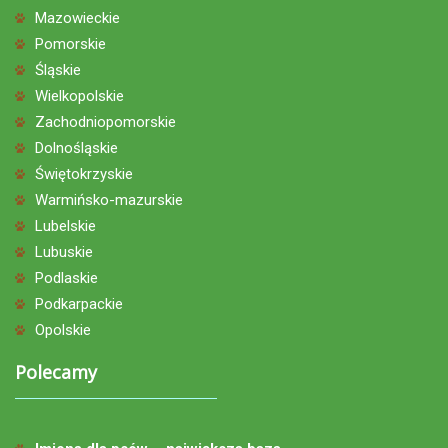
Mazowieckie
Pomorskie
Śląskie
Wielkopolskie
Zachodniopomorskie
Dolnośląskie
Świętokrzyskie
Warmińsko-mazurskie
Lubelskie
Lubuskie
Podlaskie
Podkarpackie
Opolskie
Polecamy