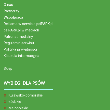
O nas
Partnerzy
Współpraca
Reklama w serwisie psiPARK.pl
psiPARK.pl w mediach
Patronat medialny
Regulamin serwisu
Polityka prywatności
Klauzula informacyjna
————
Sklep
WYBIEGI DLA PSÓW
Kujawsko-pomorskie
Łódzkie
Małopolskie