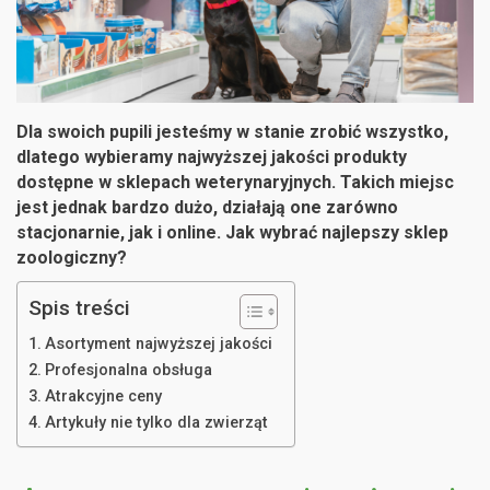
Dla swoich pupili jesteśmy w stanie zrobić wszystko,
dlatego wybieramy najwyższej jakości produkty
dostępne w sklepach weterynaryjnych. Takich miejsc
jest jednak bardzo dużo, działają one zarówno
stacjonarnie, jak i online. Jak wybrać najlepszy sklep
zoologiczny?
Spis treści
Asortyment najwyższej jakości
Profesjonalna obsługa
Atrakcyjne ceny
Artykuły nie tylko dla zwierząt