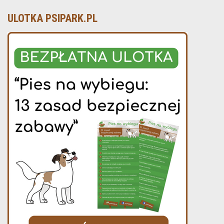
ULOTKA PSIPARK.PL