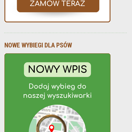
NOWE WYBIEGI DLA PSÓW