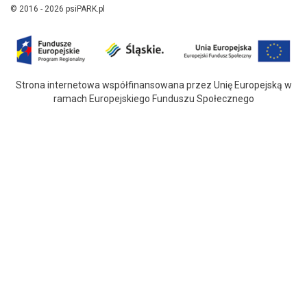
© 2016 - 2026 psiPARK.pl
Strona internetowa współfinansowana przez Unię Europejską w
ramach Europejskiego Funduszu Społecznego