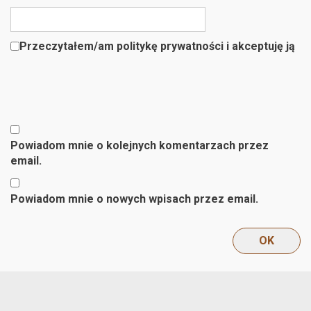
Przeczytałem/am politykę prywatności i akceptuję ją
Powiadom mnie o kolejnych komentarzach przez
email.
Powiadom mnie o nowych wpisach przez email.