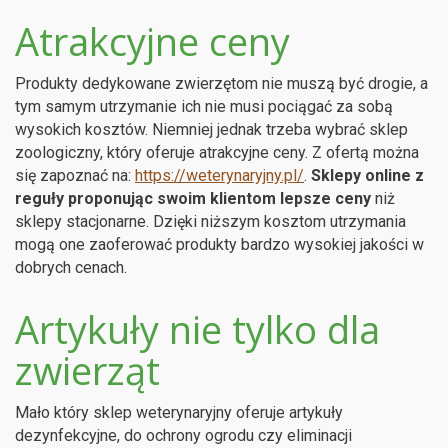
Atrakcyjne ceny
Produkty dedykowane zwierzętom nie muszą być drogie, a
tym samym utrzymanie ich nie musi pociągać za sobą
wysokich kosztów. Niemniej jednak trzeba wybrać sklep
zoologiczny, który oferuje atrakcyjne ceny. Z ofertą można
się zapoznać na:
https://weterynaryjny.pl/
.
Sklepy online z
reguły proponując swoim klientom lepsze ceny
niż
sklepy stacjonarne. Dzięki niższym kosztom utrzymania
mogą one zaoferować produkty bardzo wysokiej jakości w
dobrych cenach.
Artykuły nie tylko dla
zwierząt
Mało który sklep weterynaryjny oferuje artykuły
dezynfekcyjne, do ochrony ogrodu czy eliminacji