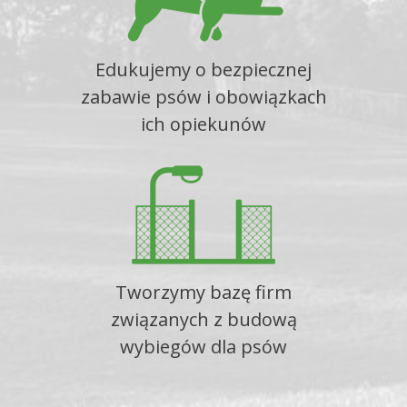
Edukujemy o bezpiecznej
zabawie psów i obowiązkach
ich opiekunów
Tworzymy bazę firm
związanych z budową
wybiegów dla psów