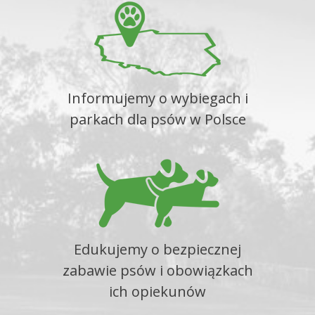
Informujemy o wybiegach i
parkach dla psów w Polsce
Edukujemy o bezpiecznej
zabawie psów i obowiązkach
ich opiekunów