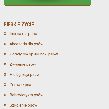
PIESKIE ŻYCIE
Imiona dla psów
Akcesoria dla psów
Porady dla opiekunów psów
Żywienie psów
Pielęgnacja psów
Zdrowie psa
Behawioryzm psów
Szkolenie psów