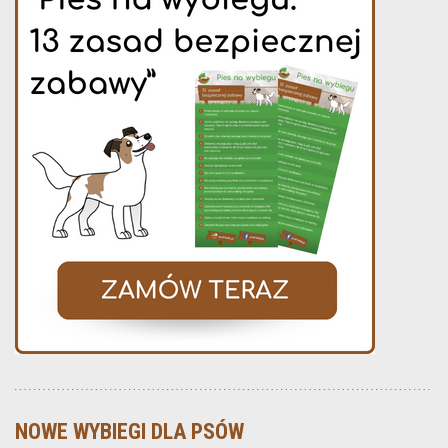
NOWE WYBIEGI DLA PSÓW