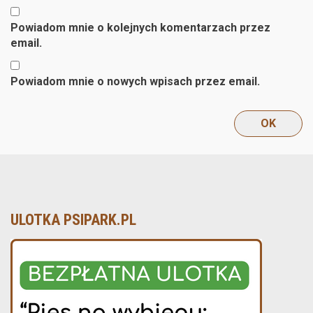
Powiadom mnie o kolejnych komentarzach przez
email.
Powiadom mnie o nowych wpisach przez email.
ULOTKA PSIPARK.PL