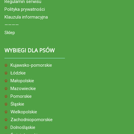
Regulamin serwisu
Polityka prywatności
Klauzula informacyjna
————
Sklep
WYBIEGI DLA PSÓW
Kujawsko-pomorskie
Łódzkie
Małopolskie
Mazowieckie
Pomorskie
Śląskie
Wielkopolskie
Zachodniopomorskie
Dolnośląskie