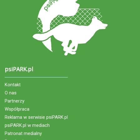
psiPARK.pl
Kontakt
O nas
Partnerzy
Współpraca
Reklama w serwisie psiPARK.pl
psiPARK.pl w mediach
Patronat medialny