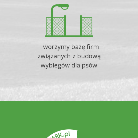
Tworzymy bazę firm
związanych z budową
wybiegów dla psów