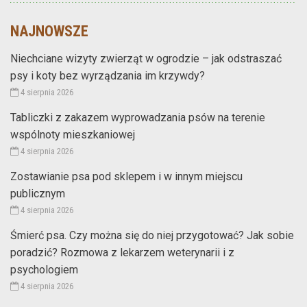
NAJNOWSZE
Niechciane wizyty zwierząt w ogrodzie – jak odstraszać
psy i koty bez wyrządzania im krzywdy?
4 sierpnia 2026
Tabliczki z zakazem wyprowadzania psów na terenie
wspólnoty mieszkaniowej
4 sierpnia 2026
Zostawianie psa pod sklepem i w innym miejscu
publicznym
4 sierpnia 2026
Śmierć psa. Czy można się do niej przygotować? Jak sobie
poradzić? Rozmowa z lekarzem weterynarii i z
psychologiem
4 sierpnia 2026