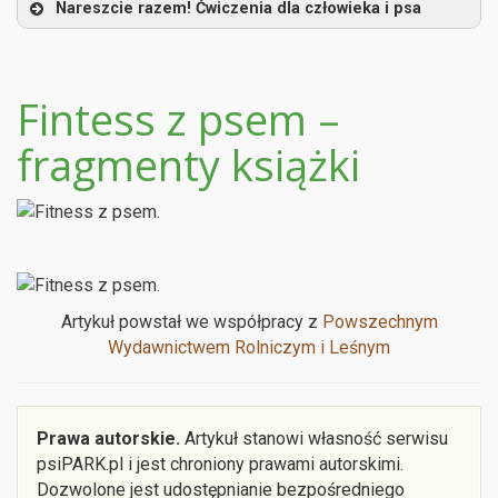
Nareszcie razem! Ćwiczenia dla człowieka i psa
Fintess z psem –
fragmenty książki
Artykuł powstał we współpracy z
Powszechnym
Wydawnictwem Rolniczym i Leśnym
Prawa autorskie.
Artykuł stanowi własność serwisu
psiPARK.pl i jest chroniony prawami autorskimi.
Dozwolone jest udostępnianie bezpośredniego