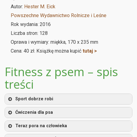
Autor:
Hester M. Eick
Powszechne Wydawnictwo Rolnicze i Leśne
Rok wydania: 2016
Liczba stron: 128
Oprawa i wymiary: miękka, 170 x 235 mm
Cena: 40 zł. Książkę można kupić
tutaj >
Fitness z psem – spis
treści
Sport dobrze robi
Ćwiczenia dla psa
Teraz pora na człowieka