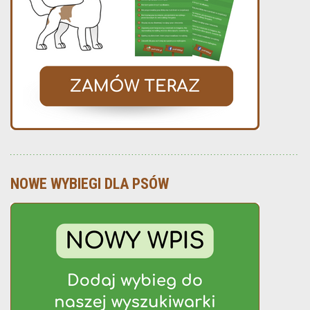
NOWE WYBIEGI DLA PSÓW