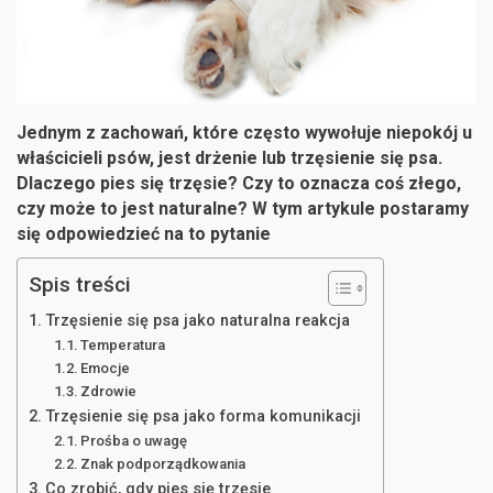
Jednym z zachowań, które często wywołuje niepokój u
właścicieli psów, jest drżenie lub trzęsienie się psa.
Dlaczego pies się trzęsie? Czy to oznacza coś złego,
czy może to jest naturalne? W tym artykule postaramy
się odpowiedzieć na to pytanie
Spis treści
Trzęsienie się psa jako naturalna reakcja
Temperatura
Emocje
Zdrowie
Trzęsienie się psa jako forma komunikacji
Prośba o uwagę
Znak podporządkowania
Co zrobić, gdy pies się trzęsie