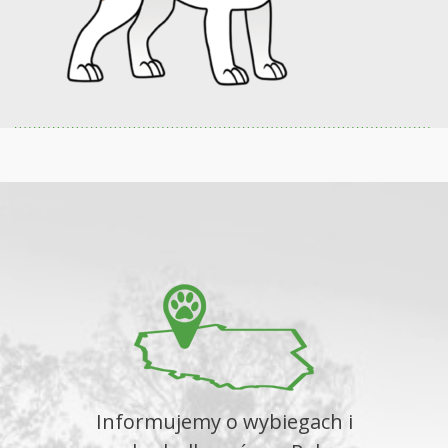
Informujemy o wybiegach i