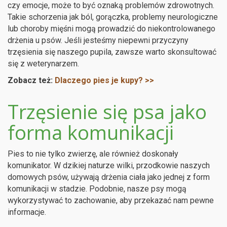
czy emocje, może to być oznaką problemów zdrowotnych.
Takie schorzenia jak ból, gorączka, problemy neurologiczne
lub choroby mięśni mogą prowadzić do niekontrolowanego
drżenia u psów. Jeśli jesteśmy niepewni przyczyny
trzęsienia się naszego pupila, zawsze warto skonsultować
się z weterynarzem.
Zobacz też:
Dlaczego pies je kupy? >>
Trzęsienie się psa jako
forma komunikacji
Pies to nie tylko zwierzę, ale również doskonały
komunikator. W dzikiej naturze wilki, przodkowie naszych
domowych psów, używają drżenia ciała jako jednej z form
komunikacji w stadzie. Podobnie, nasze psy mogą
wykorzystywać to zachowanie, aby przekazać nam pewne
informacje.