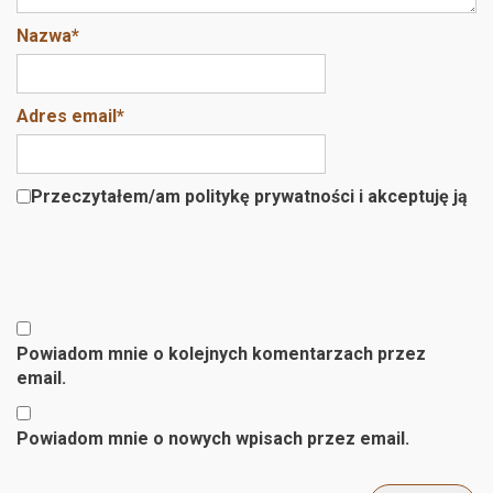
Nazwa
*
Adres email
*
Przeczytałem/am politykę prywatności i akceptuję ją
Powiadom mnie o kolejnych komentarzach przez
email.
Powiadom mnie o nowych wpisach przez email.