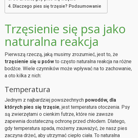
Dlaczego pies się trzęsie? Podsumowanie
Trzęsienie się psa jako
naturalna reakcja
Pierwszą rzeczą, jaką musimy zrozumieć, jest to, że
trzęsienie się u psów
to często naturalna reakcja na różne
bodźce. Wiele czynników może wpływać na to zachowanie,
a oto kilka z nich:
Temperatura
Jednym z najbardziej powszechnych
powodów, dla
których pies się trzęsie
, jest temperatura otoczenia. Psy
są zwierzętami o cienkim futrze, które nie zawsze
zapewnia dostateczną ochronę przed chłodem. Dlatego,
gdy temperatura spada, możemy zauważyć, że nasz pies
zaczyna drżeć, aby utrzymać ciepło ciała. To naturalna