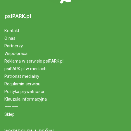
psiPARK.pl
Kontakt
O nas
Partnerzy
Współpraca
Reklama w serwisie psiPARK.pl
psiPARK.pl w mediach
Patronat medialny
Regulamin serwisu
Polityka prywatności
Klauzula informacyjna
————
Sklep