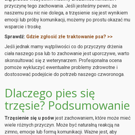
przyczynę tego zachowania. Jeśli jesteśmy pewni, że
naszemu psu nic nie dolega, a trzęsienie się jest wynikiem
emocji lub próby komunikacji, możemy po prostu okazać mu
wsparcie i troskę.
Sprawdź:
Gdzie zgłosić złe traktowanie psa? >>
Jeśli jednak mamy wątpliwości co do przyczyny drżenia
ciała naszego psa lub to zachowanie jest uporczywe, warto
skonsultować się z weterynarzem. Profesjonalna ocena
pomoże wykluczyć ewentualne problemy zdrowotne i
dostosować podejście do potrzeb naszego czworonoga.
Dlaczego pies się
trzęsie? Podsumowanie
Trzęsienie się u psów
jest zachowaniem, które może mieć
wiele różnych przyczyn. Może być naturalną reakcją na
zimno, emocje lub formą komunikacji. Ważne jest, aby