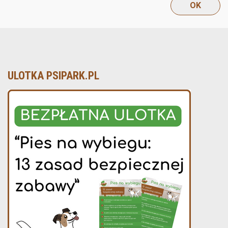
ULOTKA PSIPARK.PL