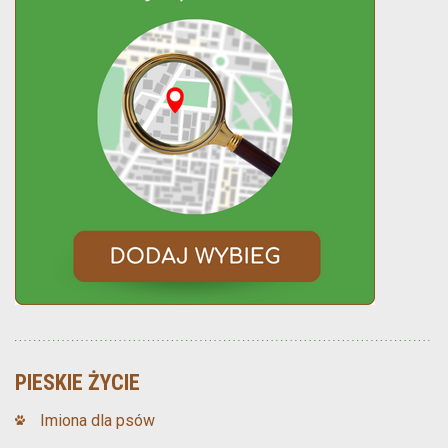
PIESKIE ŻYCIE
Imiona dla psów