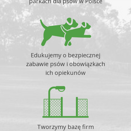
parkach dla psów w Polsce
Edukujemy o bezpiecznej
zabawie psów i obowiązkach
ich opiekunów
Tworzymy bazę firm