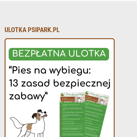
ULOTKA PSIPARK.PL