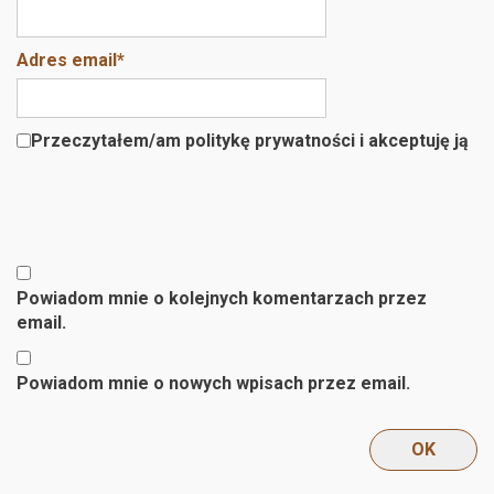
Adres email
*
Przeczytałem/am politykę prywatności i akceptuję ją
Powiadom mnie o kolejnych komentarzach przez
email.
Powiadom mnie o nowych wpisach przez email.