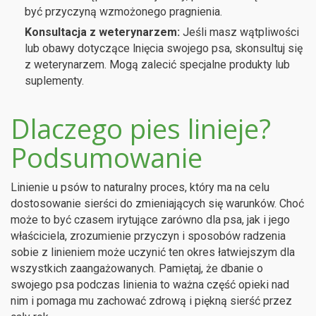
być przyczyną wzmożonego pragnienia.
Konsultacja z weterynarzem:
Jeśli masz wątpliwości
lub obawy dotyczące lnięcia swojego psa, skonsultuj się
z weterynarzem. Mogą zalecić specjalne produkty lub
suplementy.
Dlaczego pies linieje?
Podsumowanie
Linienie u psów to naturalny proces, który ma na celu
dostosowanie sierści do zmieniających się warunków. Choć
może to być czasem irytujące zarówno dla psa, jak i jego
właściciela, zrozumienie przyczyn i sposobów radzenia
sobie z linieniem może uczynić ten okres łatwiejszym dla
wszystkich zaangażowanych. Pamiętaj, że dbanie o
swojego psa podczas linienia to ważna część opieki nad
nim i pomaga mu zachować zdrową i piękną sierść przez