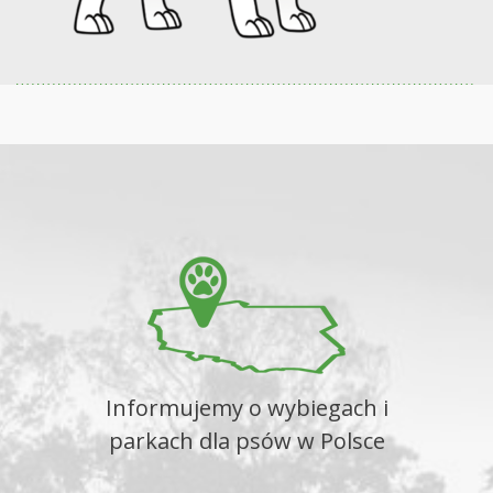
Informujemy o wybiegach i
parkach dla psów w Polsce