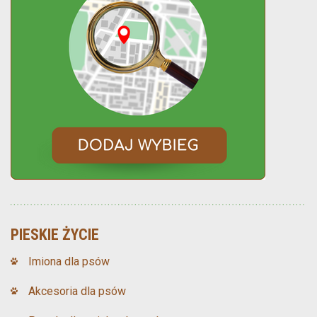
PIESKIE ŻYCIE
Imiona dla psów
Akcesoria dla psów