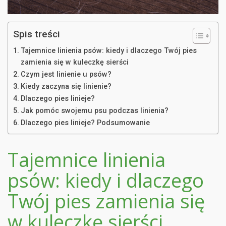
Spis treści
Tajemnice linienia psów: kiedy i dlaczego Twój pies
zamienia się w kuleczkę sierści
Czym jest linienie u psów?
Kiedy zaczyna się linienie?
Dlaczego pies linieje?
Jak pomóc swojemu psu podczas linienia?
Dlaczego pies linieje? Podsumowanie
Tajemnice linienia
psów: kiedy i dlaczego
Twój pies zamienia się
w kuleczkę sierści