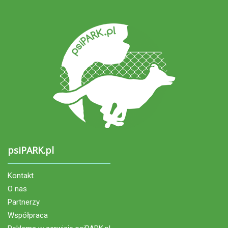
psiPARK.pl
Kontakt
O nas
Partnerzy
Współpraca