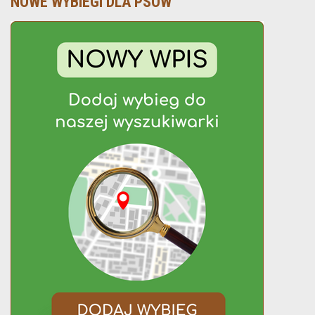
NOWE WYBIEGI DLA PSÓW