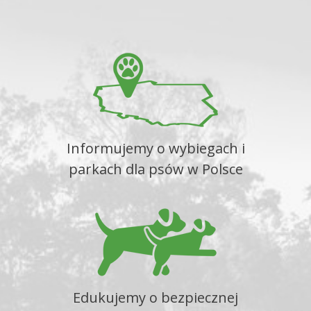
Informujemy o wybiegach i
parkach dla psów w Polsce
Edukujemy o bezpiecznej