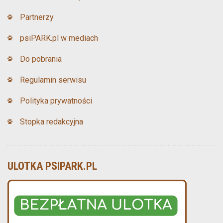
Partnerzy
psiPARK.pl w mediach
Do pobrania
Regulamin serwisu
Polityka prywatności
Stopka redakcyjna
ULOTKA PSIPARK.PL