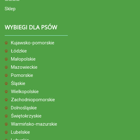
————
Sklep
WYBIEGI DLA PSÓW
Kujawsko-pomorskie
Łódzkie
Małopolskie
Mazowieckie
Pomorskie
Śląskie
Wielkopolskie
Zachodniopomorskie
Dolnośląskie
Świętokrzyskie
Warmińsko-mazurskie
Lubelskie