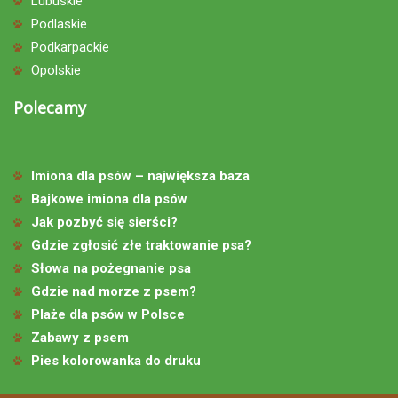
Lubuskie
Podlaskie
Podkarpackie
Opolskie
Polecamy
Imiona dla psów – największa baza
Bajkowe imiona dla psów
Jak pozbyć się sierści?
Gdzie zgłosić złe traktowanie psa?
Słowa na pożegnanie psa
Gdzie nad morze z psem?
Plaże dla psów w Polsce
Zabawy z psem
Pies kolorowanka do druku