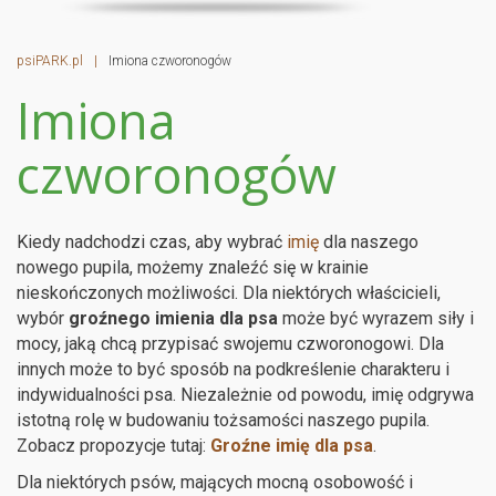
psiPARK.pl
|
Imiona czworonogów
Imiona
czworonogów
Kiedy nadchodzi czas, aby wybrać
imię
dla naszego
nowego pupila, możemy znaleźć się w krainie
nieskończonych możliwości. Dla niektórych właścicieli,
wybór
groźnego imienia dla psa
może być wyrazem siły i
mocy, jaką chcą przypisać swojemu czworonogowi. Dla
innych może to być sposób na podkreślenie charakteru i
indywidualności psa. Niezależnie od powodu, imię odgrywa
istotną rolę w budowaniu tożsamości naszego pupila.
Zobacz propozycje tutaj:
Groźne imię dla psa
.
Dla niektórych psów, mających mocną osobowość i