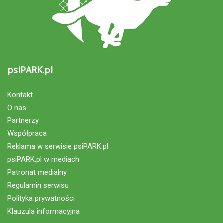
psiPARK.pl
Kontakt
O nas
Partnerzy
Współpraca
Reklama w serwisie psiPARK.pl
psiPARK.pl w mediach
Patronat medialny
Regulamin serwisu
Polityka prywatności
Klauzula informacyjna