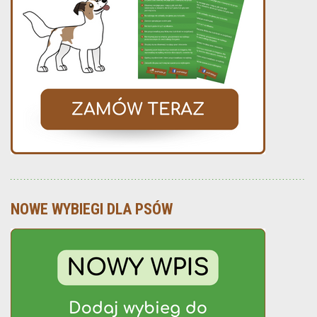
NOWE WYBIEGI DLA PSÓW