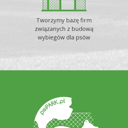
Tworzymy bazę firm
związanych z budową
wybiegów dla psów