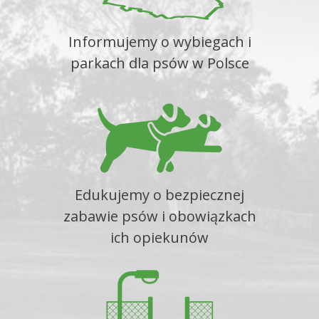
Informujemy o wybiegach i
parkach dla psów w Polsce
Edukujemy o bezpiecznej
zabawie psów i obowiązkach
ich opiekunów