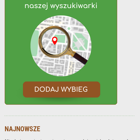
NAJNOWSZE