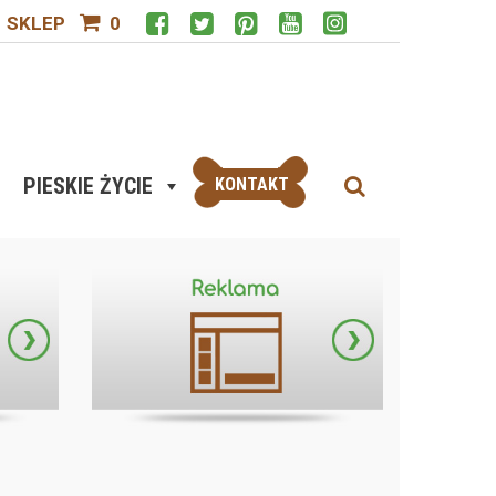
SKLEP
0
PIESKIE ŻYCIE
KONTAKT