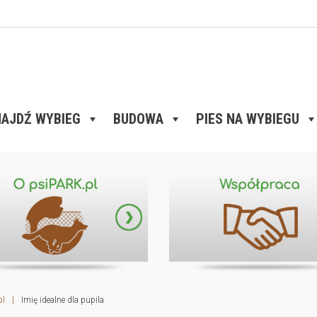
AJDŹ WYBIEG
BUDOWA
PIES NA WYBIEGU
pl
|
Imię idealne dla pupila