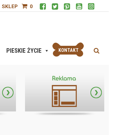
SKLEP
0
PIESKIE ŻYCIE
KONTAKT