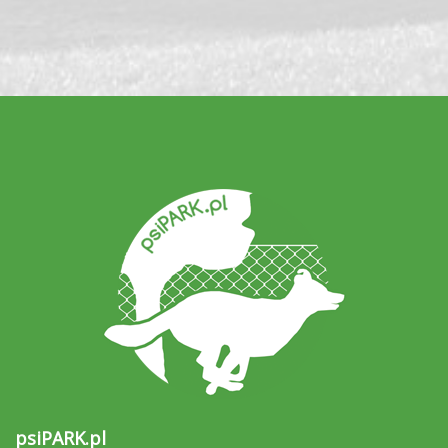
psiPARK.pl