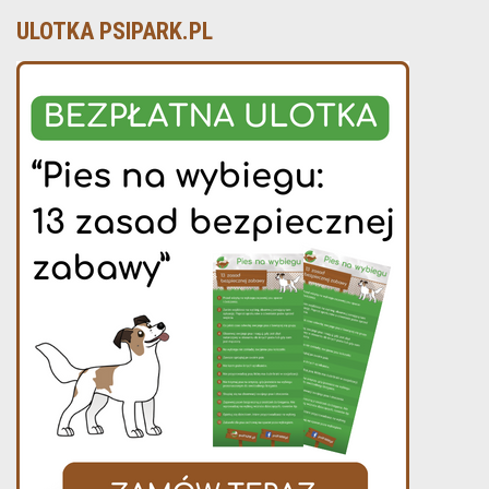
ULOTKA PSIPARK.PL