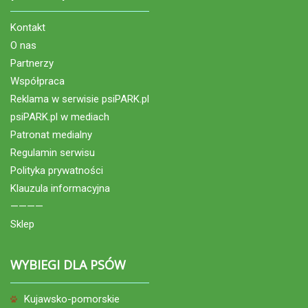
Kontakt
O nas
Partnerzy
Współpraca
Reklama w serwisie psiPARK.pl
psiPARK.pl w mediach
Patronat medialny
Regulamin serwisu
Polityka prywatności
Klauzula informacyjna
————
Sklep
WYBIEGI DLA PSÓW
Kujawsko-pomorskie