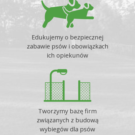
Edukujemy o bezpiecznej
zabawie psów i obowiązkach
ich opiekunów
Tworzymy bazę firm
związanych z budową
wybiegów dla psów