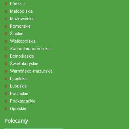
Łódzkie
Małopolskie
Mazowieckie
Pomorskie
Śląskie
Wielkopolskie
Zachodniopomorskie
Dolnośląskie
Świętokrzyskie
Warmińsko-mazurskie
Lubelskie
Lubuskie
Podlaskie
Podkarpackie
Opolskie
Polecamy