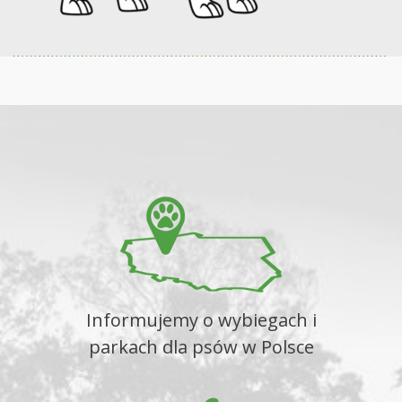
Informujemy o wybiegach i
parkach dla psów w Polsce