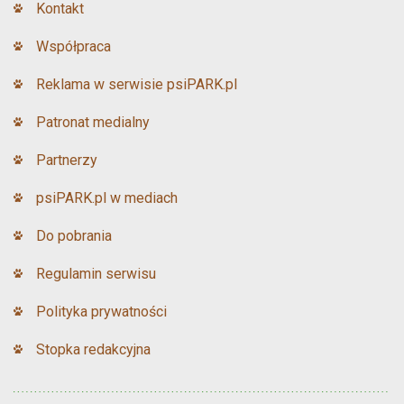
Kontakt
Współpraca
Reklama w serwisie psiPARK.pl
Patronat medialny
Partnerzy
psiPARK.pl w mediach
Do pobrania
Regulamin serwisu
Polityka prywatności
Stopka redakcyjna