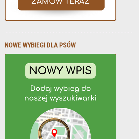
NOWE WYBIEGI DLA PSÓW