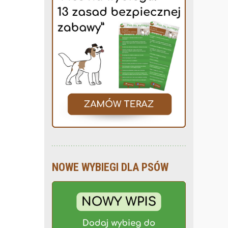
NOWE WYBIEGI DLA PSÓW