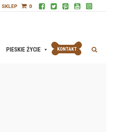
SKLEP
0
PIESKIE ŻYCIE
KONTAKT