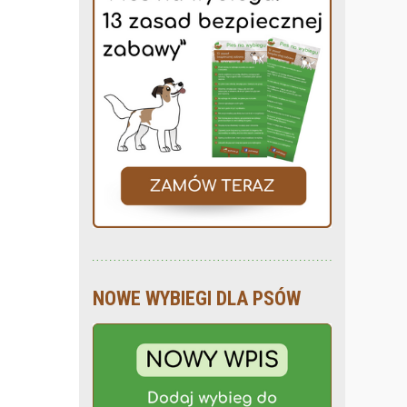
NOWE WYBIEGI DLA PSÓW