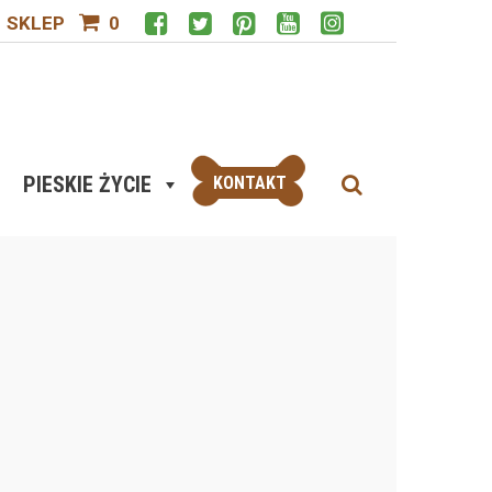
SKLEP
0
PIESKIE ŻYCIE
KONTAKT