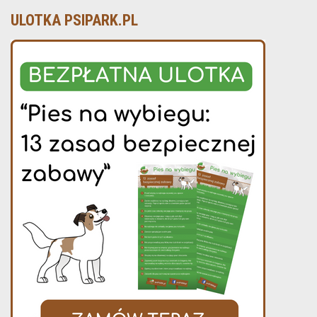
ULOTKA PSIPARK.PL