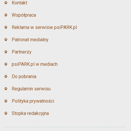
Kontakt
Współpraca
Reklama w serwisie psiPARK.pl
Patronat medialny
Partnerzy
psiPARK.pl w mediach
Do pobrania
Regulamin serwisu
Polityka prywatności
Stopka redakcyjna