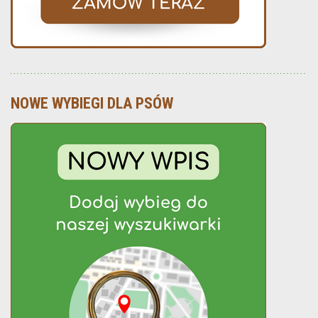
NOWE WYBIEGI DLA PSÓW