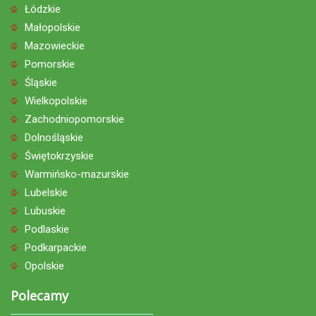
Łódzkie
Małopolskie
Mazowieckie
Pomorskie
Śląskie
Wielkopolskie
Zachodniopomorskie
Dolnośląskie
Świętokrzyskie
Warmińsko-mazurskie
Lubelskie
Lubuskie
Podlaskie
Podkarpackie
Opolskie
Polecamy