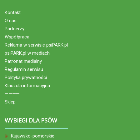
Kontakt
O nas
Partnerzy
Współpraca
Reklama w serwisie psiPARK.pl
psiPARK.pl w mediach
Patronat medialny
Regulamin serwisu
Polityka prywatności
Klauzula informacyjna
————
Sklep
WYBIEGI DLA PSÓW
Kujawsko-pomorskie