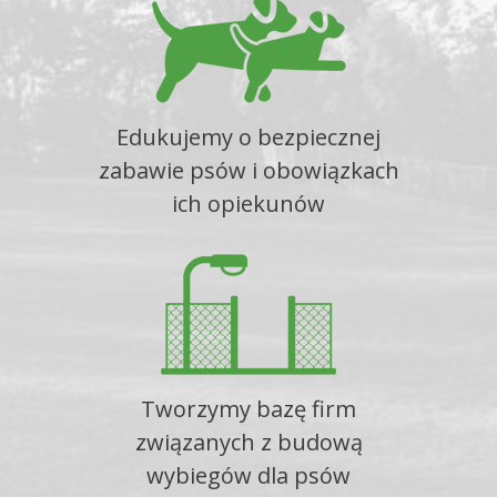
Edukujemy o bezpiecznej
zabawie psów i obowiązkach
ich opiekunów
Tworzymy bazę firm
związanych z budową
wybiegów dla psów