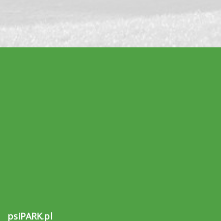
psiPARK.pl