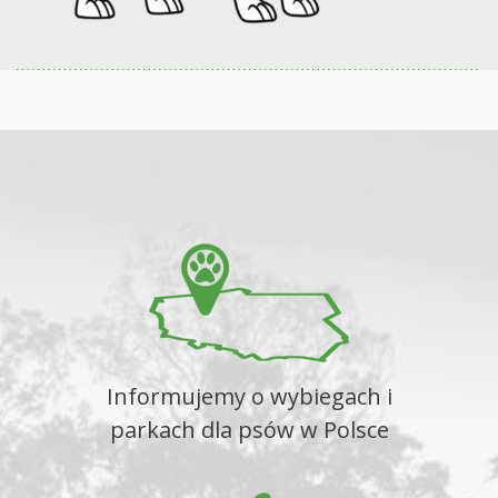
Informujemy o wybiegach i
parkach dla psów w Polsce