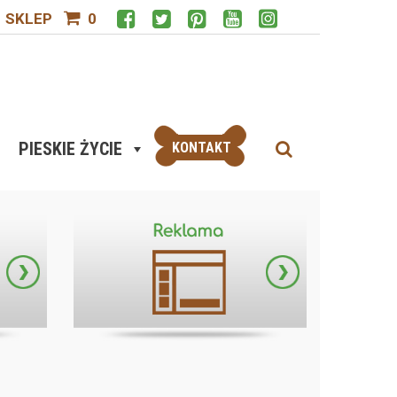
SKLEP
0
PIESKIE ŻYCIE
KONTAKT