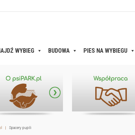
AJDŹ WYBIEG
BUDOWA
PIES NA WYBIEGU
pl
|
Spacery pupili