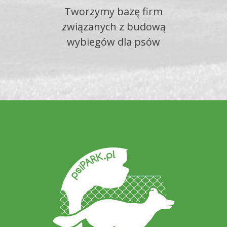
Tworzymy bazę firm
związanych z budową
wybiegów dla psów