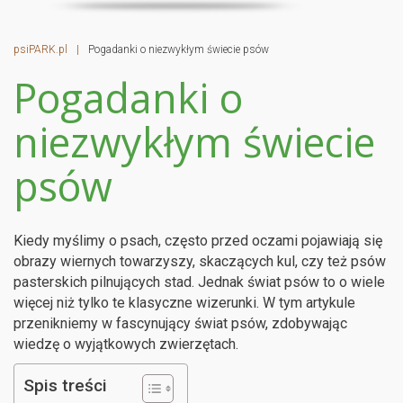
psiPARK.pl
|
Pogadanki o niezwykłym świecie psów
Pogadanki o
niezwykłym świecie
psów
Kiedy myślimy o psach, często przed oczami pojawiają się
obrazy wiernych towarzyszy, skaczących kul, czy też psów
pasterskich pilnujących stad. Jednak świat psów to o wiele
więcej niż tylko te klasyczne wizerunki. W tym artykule
przenikniemy w fascynujący świat psów, zdobywając
wiedzę o wyjątkowych zwierzętach.
Spis treści