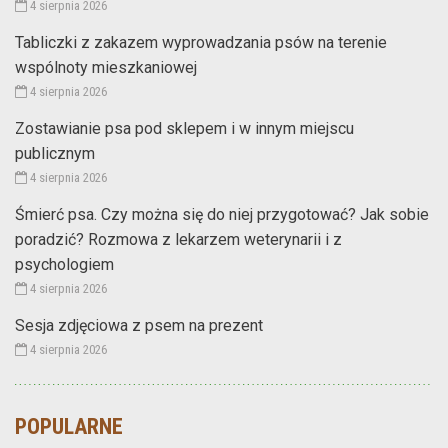
4 sierpnia 2026
Tabliczki z zakazem wyprowadzania psów na terenie
wspólnoty mieszkaniowej
4 sierpnia 2026
Zostawianie psa pod sklepem i w innym miejscu
publicznym
4 sierpnia 2026
Śmierć psa. Czy można się do niej przygotować? Jak sobie
poradzić? Rozmowa z lekarzem weterynarii i z
psychologiem
4 sierpnia 2026
Sesja zdjęciowa z psem na prezent
4 sierpnia 2026
POPULARNE