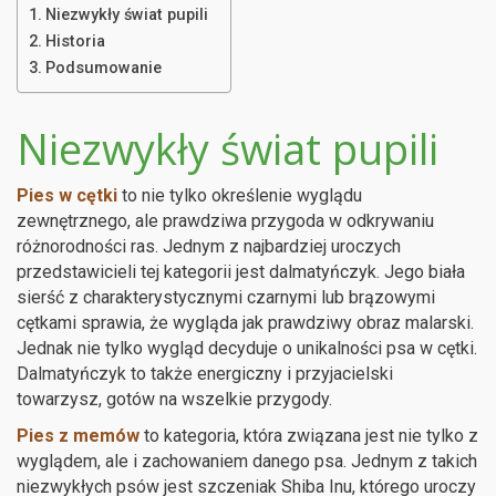
Niezwykły świat pupili
Historia
Podsumowanie
Niezwykły świat pupili
Pies w cętki
to nie tylko określenie wyglądu
zewnętrznego, ale prawdziwa przygoda w odkrywaniu
różnorodności ras. Jednym z najbardziej uroczych
przedstawicieli tej kategorii jest dalmatyńczyk. Jego biała
sierść z charakterystycznymi czarnymi lub brązowymi
cętkami sprawia, że wygląda jak prawdziwy obraz malarski.
Jednak nie tylko wygląd decyduje o unikalności psa w cętki.
Dalmatyńczyk to także energiczny i przyjacielski
towarzysz, gotów na wszelkie przygody.
Pies z memów
to kategoria, która związana jest nie tylko z
wyglądem, ale i zachowaniem danego psa. Jednym z takich
niezwykłych psów jest szczeniak Shiba Inu, którego uroczy