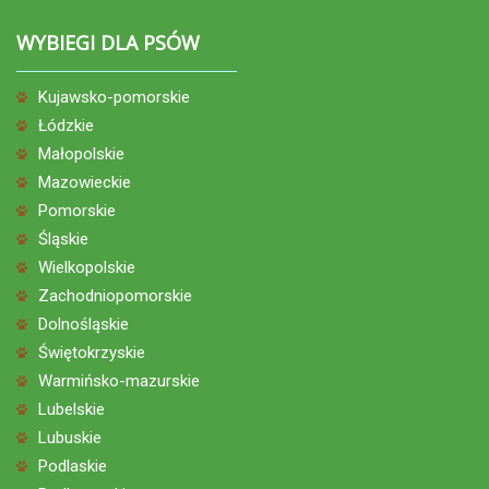
WYBIEGI DLA PSÓW
Kujawsko-pomorskie
Łódzkie
Małopolskie
Mazowieckie
Pomorskie
Śląskie
Wielkopolskie
Zachodniopomorskie
Dolnośląskie
Świętokrzyskie
Warmińsko-mazurskie
Lubelskie
Lubuskie
Podlaskie