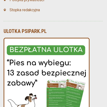
Stopka redakcyjna
ULOTKA PSIPARK.PL