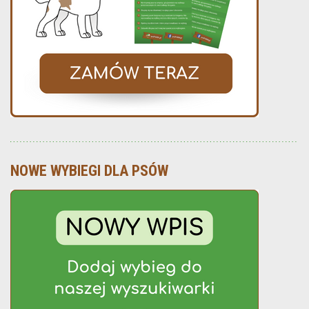
NOWE WYBIEGI DLA PSÓW