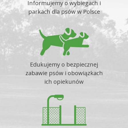
Informujemy o wybiegach i
parkach dla psów w Polsce
Edukujemy o bezpiecznej
zabawie psów i obowiązkach
ich opiekunów