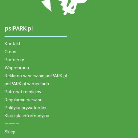
psiPARK.pl
Kontakt
O nas
Partnerzy
Współpraca
Reklama w serwisie psiPARK.pl
psiPARK.pl w mediach
Patronat medialny
Regulamin serwisu
Polityka prywatności
Klauzula informacyjna
————
Sklep