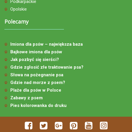
Podkarpackie
Opolskie
Polecamy
Imiona dla psów – największa baza
Bajkowe imiona dla psów
Jak pozbyć się sierści?
Gdzie zgłosić złe traktowanie psa?
Słowa na pożegnanie psa
Gdzie nad morze z psem?
Plaże dla psów w Polsce
Zabawy z psem
Pies kolorowanka do druku