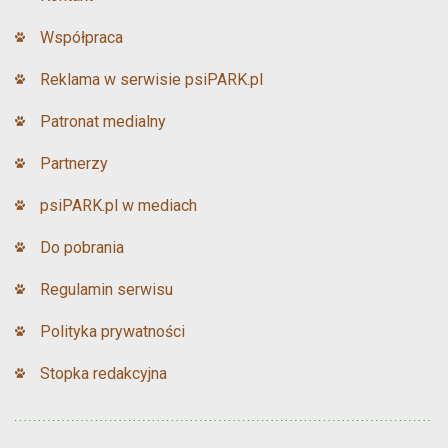
Współpraca
Reklama w serwisie psiPARK.pl
Patronat medialny
Partnerzy
psiPARK.pl w mediach
Do pobrania
Regulamin serwisu
Polityka prywatności
Stopka redakcyjna