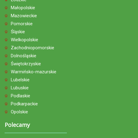
Małopolskie
Mazowieckie
Pomorskie
Śląskie
Wielkopolskie
Zachodniopomorskie
Dolnośląskie
Świętokrzyskie
Warmińsko-mazurskie
Lubelskie
Lubuskie
Podlaskie
Podkarpackie
Opolskie
Polecamy