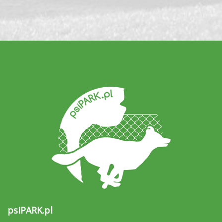
psiPARK.pl