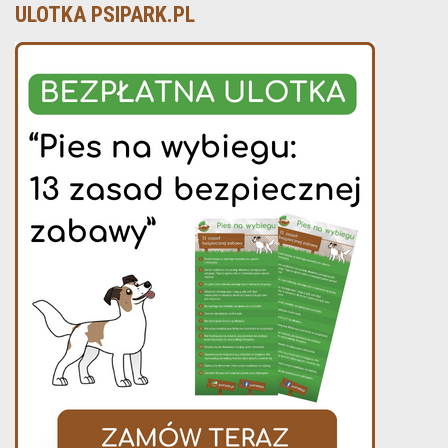
ULOTKA PSIPARK.PL