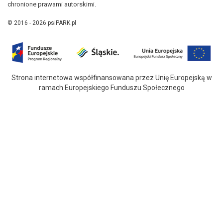
chronione prawami autorskimi.
© 2016 - 2026 psiPARK.pl
Strona internetowa współfinansowana przez Unię Europejską w
ramach Europejskiego Funduszu Społecznego