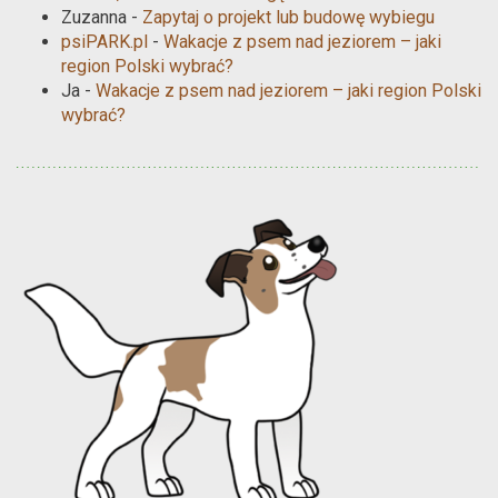
Zuzanna
-
Zapytaj o projekt lub budowę wybiegu
psiPARK.pl
-
Wakacje z psem nad jeziorem – jaki
region Polski wybrać?
Ja
-
Wakacje z psem nad jeziorem – jaki region Polski
wybrać?