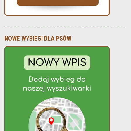
NOWE WYBIEGI DLA PSÓW