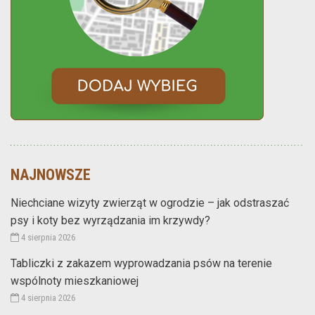
NAJNOWSZE
Niechciane wizyty zwierząt w ogrodzie – jak odstraszać
psy i koty bez wyrządzania im krzywdy?
4 sierpnia 2026
Tabliczki z zakazem wyprowadzania psów na terenie
wspólnoty mieszkaniowej
4 sierpnia 2026