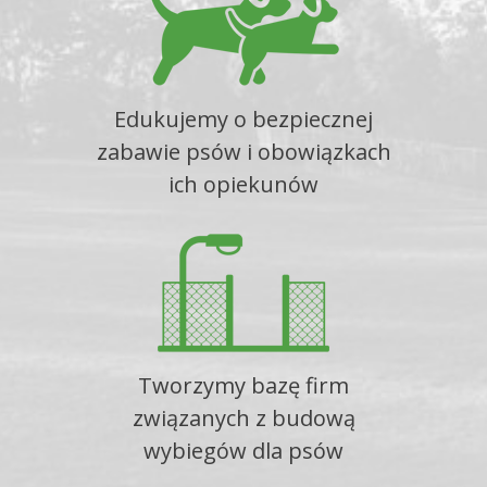
Edukujemy o bezpiecznej
zabawie psów i obowiązkach
ich opiekunów
Tworzymy bazę firm
związanych z budową
wybiegów dla psów