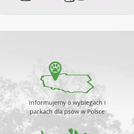
Informujemy o wybiegach i
parkach dla psów w Polsce