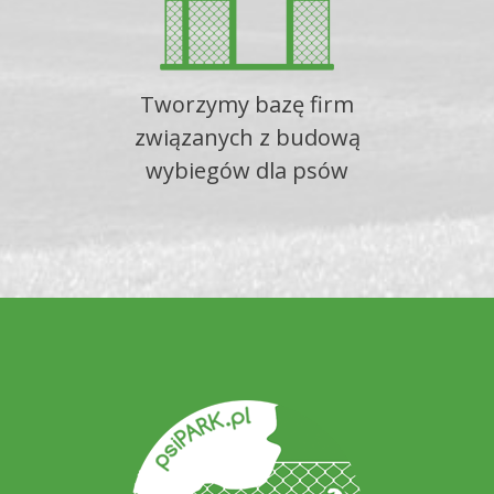
Tworzymy bazę firm
związanych z budową
wybiegów dla psów