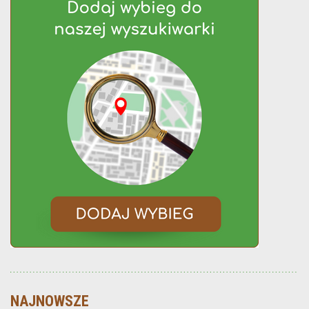
NAJNOWSZE