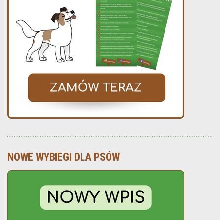
NOWE WYBIEGI DLA PSÓW