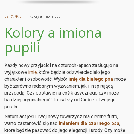
psiPARK.pl
|
Kolory a imiona pupili
Kolory a imiona
pupili
Każdy nowy przyjaciel na czterech łapach zasługuje na
wyjątkowe
imię
, które będzie odzwierciedlało jego
charakter i osobowość. Wybór
imię dla białego psa
może
być zarówno radosnym wyzwaniem, jak i inspirującą
przygodą. Czy postawić na coś klasycznego czy może
bardziej oryginalnego? To zależy od Ciebie i Twojego
pupila.
Natomiast jeśli Twój nowy towarzysz ma ciemne futro,
warto zastanowić się nad
imieniem dla czarnego psa
,
które będzie pasować do jego elegancji i urody. Czy może