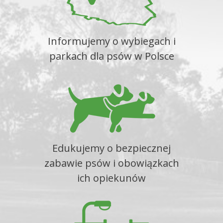
Informujemy o wybiegach i
parkach dla psów w Polsce
Edukujemy o bezpiecznej
zabawie psów i obowiązkach
ich opiekunów