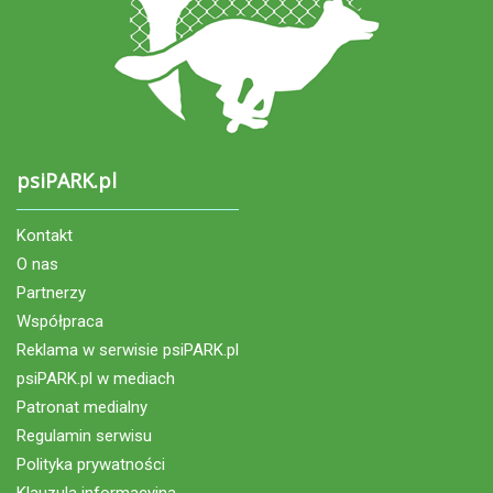
psiPARK.pl
Kontakt
O nas
Partnerzy
Współpraca
Reklama w serwisie psiPARK.pl
psiPARK.pl w mediach
Patronat medialny
Regulamin serwisu
Polityka prywatności
Klauzula informacyjna