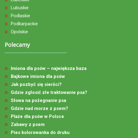
Lubuskie
Podlaskie
Podkarpackie
Opolskie
Polecamy
Imiona dla psów – największa baza
Bajkowe imiona dla psów
Jak pozbyć się sierści?
Gdzie zgłosić złe traktowanie psa?
Słowa na pożegnanie psa
Gdzie nad morze z psem?
Plaże dla psów w Polsce
Zabawy z psem
Pies kolorowanka do druku