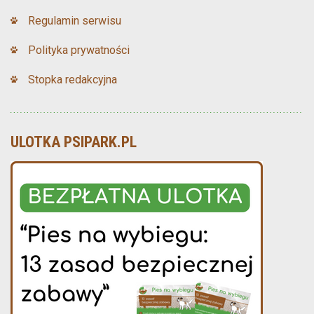
Regulamin serwisu
Polityka prywatności
Stopka redakcyjna
ULOTKA PSIPARK.PL