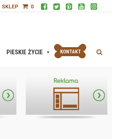
SKLEP
0
PIESKIE ŻYCIE
KONTAKT