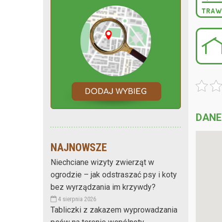
DANE
NAJNOWSZE
Niechciane wizyty zwierząt w
ogrodzie – jak odstraszać psy i koty
bez wyrządzania im krzywdy?
4 sierpnia 2026
Tabliczki z zakazem wyprowadzania