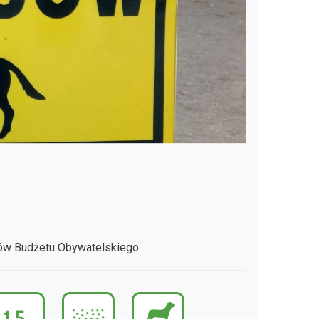
ków Budżetu Obywatelskiego.