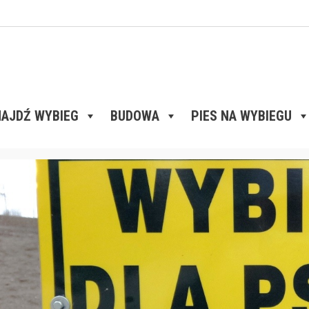
AJDŹ WYBIEG
BUDOWA
PIES NA WYBIEGU