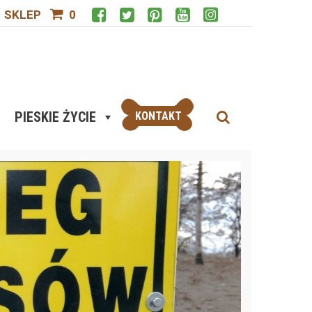
SKLEP
0
PIESKIE ŻYCIE
KONTAKT