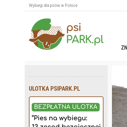
Wybiegi dla psów w Polsce
ZN
ULOTKA PSIPARK.PL