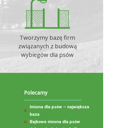
Tworzymy bazę firm
związanych z budową
wybiegów dla psów
Polecamy
Imiona dla psów – największa
baza
Bajkowe imiona dla psów