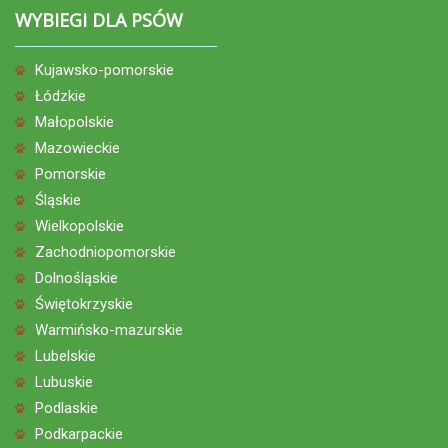
WYBIEGI DLA PSÓW
Kujawsko-pomorskie
Łódzkie
Małopolskie
Mazowieckie
Pomorskie
Śląskie
Wielkopolskie
Zachodniopomorskie
Dolnośląskie
Świętokrzyskie
Warmińsko-mazurskie
Lubelskie
Lubuskie
Podlaskie
Podkarpackie