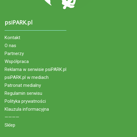
psiPARK.pl
Kontakt
O nas
Partnerzy
Współpraca
Reklama w serwisie psiPARK.pl
psiPARK.pl w mediach
Patronat medialny
Regulamin serwisu
Polityka prywatności
Klauzula informacyjna
————
Sklep