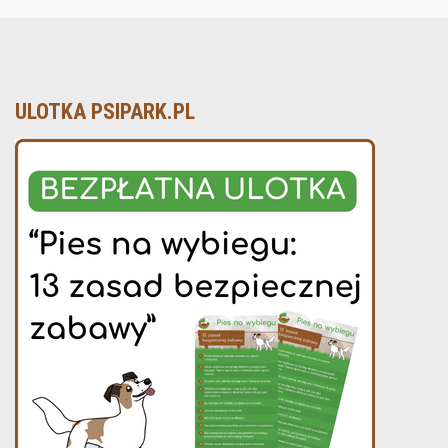
ULOTKA PSIPARK.PL