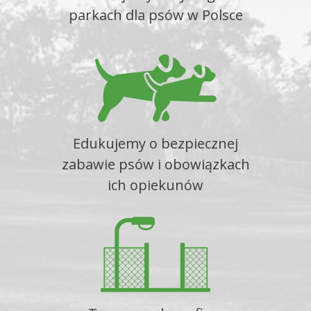
parkach dla psów w Polsce
Edukujemy o bezpiecznej
zabawie psów i obowiązkach
ich opiekunów