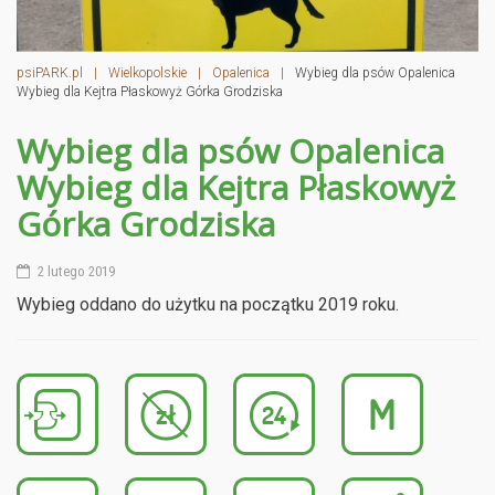
psiPARK.pl
|
Wielkopolskie
|
Opalenica
|
Wybieg dla psów Opalenica
Wybieg dla Kejtra Płaskowyż Górka Grodziska
Wybieg dla psów Opalenica
Wybieg dla Kejtra Płaskowyż
Górka Grodziska
2 lutego 2019
Wybieg oddano do użytku na początku 2019 roku.