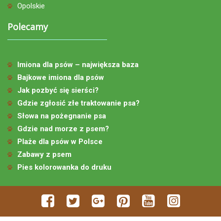
Opolskie
Polecamy
Imiona dla psów – największa baza
Bajkowe imiona dla psów
Jak pozbyć się sierści?
Gdzie zgłosić złe traktowanie psa?
Słowa na pożegnanie psa
Gdzie nad morze z psem?
Plaże dla psów w Polsce
Zabawy z psem
Pies kolorowanka do druku