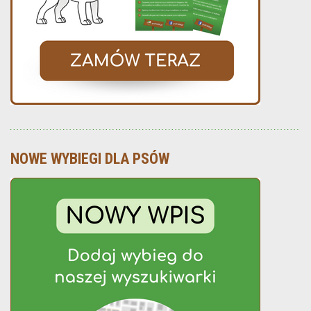
NOWE WYBIEGI DLA PSÓW